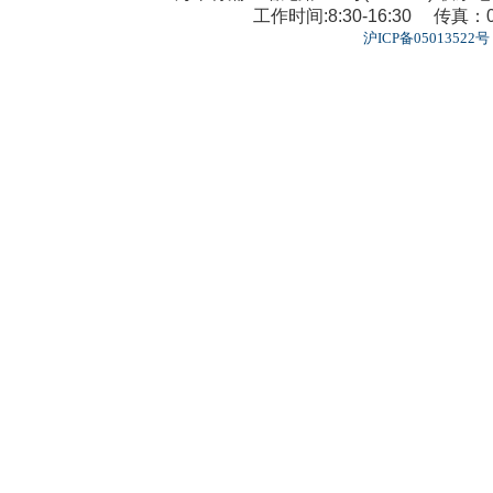
工作时间:8:30-16:30 传真：02
沪ICP备05013522号