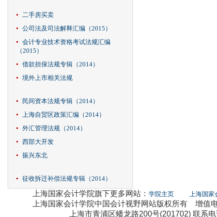
二手房买卖
公司法及司法解释汇编（2015）
会计专业技术资格考试法规汇编
（2015）
借款担保法规专辑（2014）
境外上市相关法规
民间资本法规专辑（2014）
上海自贸区政策汇编（2014）
外汇管理法规（2014）
西部大开发
振兴东北
征收拆迁补偿法规专辑（2014）
上海国家会计学院旗下更多网站：
学院主页
上海国家
上海国家会计学院中国会计视野网站版权所有 增值电信业
上海市青浦区蟠龙路200号(201702) 联系电话：0