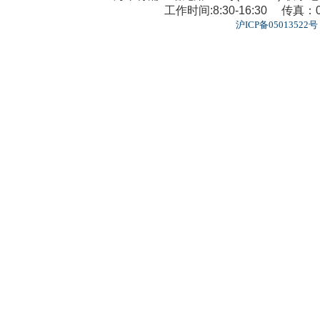
工作时间:8:30-16:30 传真：02
沪ICP备05013522号