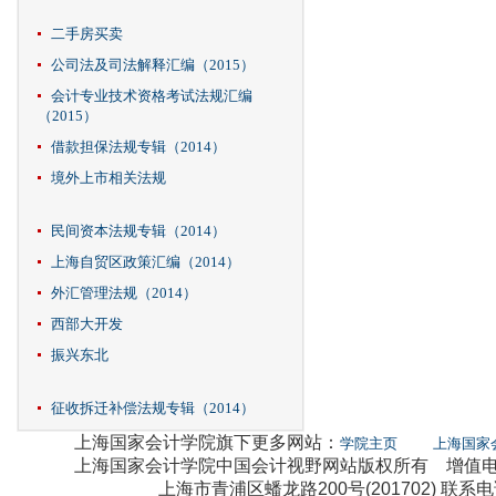
二手房买卖
公司法及司法解释汇编（2015）
会计专业技术资格考试法规汇编
（2015）
借款担保法规专辑（2014）
境外上市相关法规
民间资本法规专辑（2014）
上海自贸区政策汇编（2014）
外汇管理法规（2014）
西部大开发
振兴东北
征收拆迁补偿法规专辑（2014）
上海国家会计学院旗下更多网站：
学院主页
上海国家
上海国家会计学院中国会计视野网站版权所有 增值电信业
上海市青浦区蟠龙路200号(201702) 联系电话：0